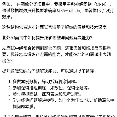
例如，“在图像分类项目中，我采用卷积神经网络（CNN），
通过数据增强提升模型准确率从85%到92%，显著优化了识别
效果。”
这种结构化表达能让面试官清晰了解你的贡献和技术深度。
北外AI面试中如何提升逻辑思维与问题解决能力？
AI面试中经常会被问到即兴问题，逻辑思维和临场反应很重
要，我该怎么锻炼这方面的能力，才能在北外AI面试中表现
出色？
提升逻辑思维与问题解决能力，可以通过以下途径：
多做案例分析，练习拆解复杂问题。
参加逻辑推理训练，如数独、逻辑谜题等。
参与模拟面试，练习表达和思考过程。
学习经典问题解决模型，如“5个为什么”法，帮助深入挖
掘问题本质。