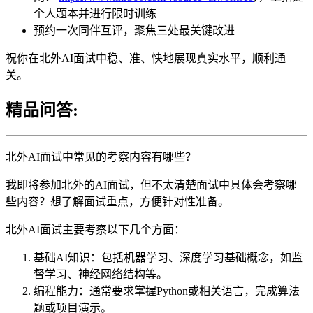
个人题本并进行限时训练
预约一次同伴互评，聚焦三处最关键改进
祝你在北外AI面试中稳、准、快地展现真实水平，顺利通
关。
精品问答:
北外AI面试中常见的考察内容有哪些？
我即将参加北外的AI面试，但不太清楚面试中具体会考察哪
些内容？想了解面试重点，方便针对性准备。
北外AI面试主要考察以下几个方面：
基础AI知识：包括机器学习、深度学习基础概念，如监
督学习、神经网络结构等。
编程能力：通常要求掌握Python或相关语言，完成算法
题或项目演示。