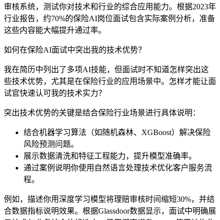
审核系统，测试你对技术和行业的综合应用能力。根据2023年
行业报告，约70%的保险AI岗位面试包含实际案例分析，准备
这些内容能大幅提升通过率。
如何在保险AI面试中突出我的技术优势？
我在简历中列出了多项AI技能，但面试时不知道怎样突出这
些技术优势，尤其是在保险行业的应用场景中。怎样才能让面
试官快速认可我的技术实力？
突出技术优势的关键是结合保险行业场景进行具体说明：
结合机器学习算法（如随机森林、XGBoost）解决保险
风险预测问题。
展示数据清洗和特征工程能力，提升模型准确率。
通过案例说明你使用自然语言处理技术优化客户服务流
程。
例如，描述你用深度学习模型将理赔审核时间缩短30%，并结
合数据指标说明效果。根据Glassdoor数据显示，面试中明确展