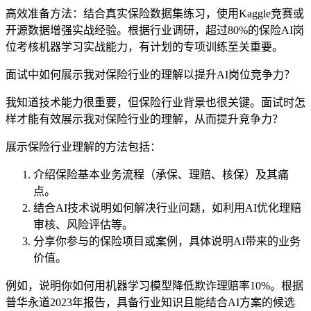
高效准备方法：结合真实保险数据集练习，使用Kaggle竞赛或
开源数据增强实战经验。根据行业调研，超过80%的保险AI岗
位考核机器学习实战能力，有计划的专项训练至关重要。
面试中如何展示我对保险行业的理解以提升AI岗位竞争力？
我知道技术能力很重要，但保险行业背景也很关键。面试时怎
样才能有效展示我对保险行业的理解，从而提升竞争力？
展示保险行业理解的方法包括：
介绍保险基本业务流程（承保、理赔、核保）及其痛
点。
结合AI技术说明如何解决行业问题，如利用AI优化理赔
审核、风险评估等。
分享你参与的保险项目或案例，具体说明AI带来的业务
价值。
例如，说明你如何用机器学习模型降低欺诈理赔率10%。根据
普华永道2023年报告，具备行业知识且能结合AI方案的候选