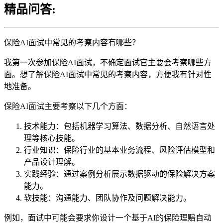
精品问答:
保险AI面试中常见的考察内容有哪些？
我第一次参加保险AI面试，不确定面试官主要会考察哪些方
面。想了解保险AI面试中常见的考察内容，方便我有针对性
地准备。
保险AI面试主要考察以下几个方面：
技术能力：包括机器学习算法、数据分析、自然语言处
理等核心技能。
行业知识：保险行业的基本业务流程、风险评估模型和
产品设计理解。
实践经验：通过案例分析展示数据驱动的保险解决方案
能力。
软技能：沟通能力、团队协作及问题解决能力。
例如，面试中可能会要求你设计一个基于AI的保险理赔自动