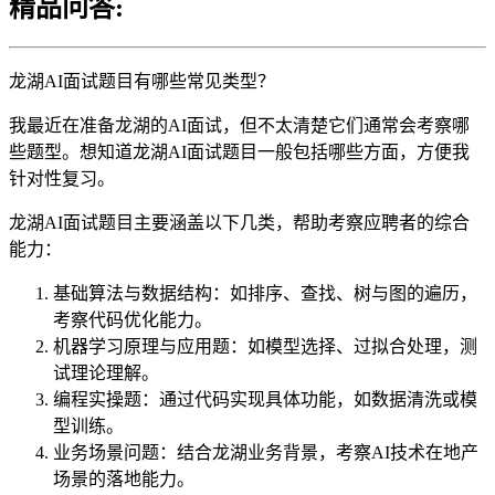
精品问答:
龙湖AI面试题目有哪些常见类型？
我最近在准备龙湖的AI面试，但不太清楚它们通常会考察哪
些题型。想知道龙湖AI面试题目一般包括哪些方面，方便我
针对性复习。
龙湖AI面试题目主要涵盖以下几类，帮助考察应聘者的综合
能力：
基础算法与数据结构：如排序、查找、树与图的遍历，
考察代码优化能力。
机器学习原理与应用题：如模型选择、过拟合处理，测
试理论理解。
编程实操题：通过代码实现具体功能，如数据清洗或模
型训练。
业务场景问题：结合龙湖业务背景，考察AI技术在地产
场景的落地能力。