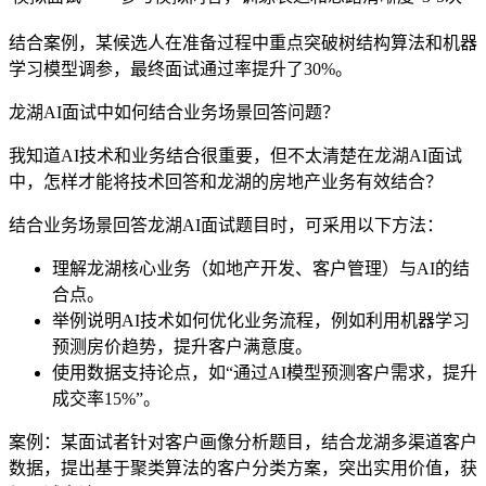
结合案例，某候选人在准备过程中重点突破树结构算法和机器
学习模型调参，最终面试通过率提升了30%。
龙湖AI面试中如何结合业务场景回答问题？
我知道AI技术和业务结合很重要，但不太清楚在龙湖AI面试
中，怎样才能将技术回答和龙湖的房地产业务有效结合？
结合业务场景回答龙湖AI面试题目时，可采用以下方法：
理解龙湖核心业务（如地产开发、客户管理）与AI的结
合点。
举例说明AI技术如何优化业务流程，例如利用机器学习
预测房价趋势，提升客户满意度。
使用数据支持论点，如“通过AI模型预测客户需求，提升
成交率15%”。
案例：某面试者针对客户画像分析题目，结合龙湖多渠道客户
数据，提出基于聚类算法的客户分类方案，突出实用价值，获