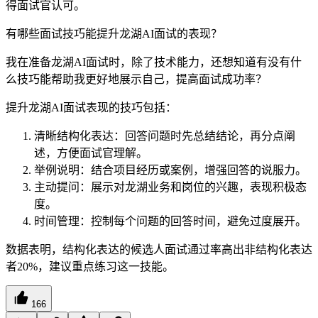
得面试官认可。
有哪些面试技巧能提升龙湖AI面试的表现？
我在准备龙湖AI面试时，除了技术能力，还想知道有没有什
么技巧能帮助我更好地展示自己，提高面试成功率？
提升龙湖AI面试表现的技巧包括：
清晰结构化表达：回答问题时先总结结论，再分点阐
述，方便面试官理解。
举例说明：结合项目经历或案例，增强回答的说服力。
主动提问：展示对龙湖业务和岗位的兴趣，表现积极态
度。
时间管理：控制每个问题的回答时间，避免过度展开。
数据表明，结构化表达的候选人面试通过率高出非结构化表达
者20%，建议重点练习这一技能。
166