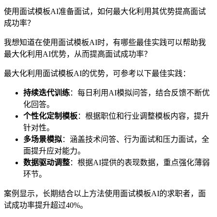
使用面试模板AI准备面试，如何最大化利用其优势提高面试
成功率？
我想知道在使用面试模板AI时，有哪些最佳实践可以帮助我
最大化利用AI优势，从而提高面试成功率？
最大化利用面试模板AI的优势，可参考以下最佳实践：
持续迭代训练
：每日利用AI模拟问答，结合反馈不断优
化回答。
个性化定制模板
：根据职位和行业调整模板内容，提升
针对性。
多场景模拟
：涵盖技术问答、行为面试和压力面试，全
面提升应对能力。
数据驱动调整
：根据AI提供的表现数据，重点强化薄弱
环节。
案例显示，长期结合以上方法使用面试模板AI的求职者，面
试成功率提升超过40%。