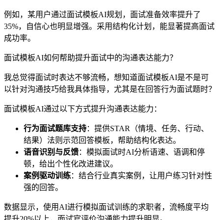
例如，某用户通过面试模板AI规划，面试准备效率提升了
35%，自信心也明显增强。采用结构化计划，能显著提高面试
成功率。
面试模板AI如何帮助提升面试中的沟通表达能力？
我总觉得面试时表达不够流畅，想知道面试模板AI是不是可
以针对沟通技巧给我具体指导，尤其是在回答行为面试题时？
面试模板AI通过以下方式提升沟通表达能力：
行为面试题库支持
：提供STAR（情境、任务、行动、
结果）法则示范回答模板，帮助结构化表达。
语音识别与反馈
：模拟面试时AI分析语速、语调和停
顿，给出个性化改进建议。
案例驱动训练
：结合行业真实案例，让用户练习针对性
强的回答。
数据显示，使用AI进行模拟面试训练的求职者，流畅度平均
提升20%以上，面试官评价沟通能力提升明显。