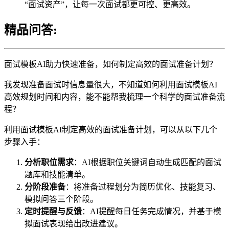
“面试资产”，让每一次面试都更可控、更高效。
精品问答:
面试模板AI助力快速准备，如何制定高效的面试准备计划？
我发现准备面试时信息量很大，不知道如何利用面试模板AI
高效规划时间和内容，能不能帮我梳理一个科学的面试准备流
程？
利用面试模板AI制定高效的面试准备计划，可以从以下几个
步骤入手：
分析职位需求
：AI根据职位关键词自动生成匹配的面试
题库和技能清单。
分阶段准备
：将准备过程划分为简历优化、技能复习、
模拟问答三个阶段。
定时提醒与反馈
：AI提醒每日任务完成情况，并基于模
拟面试表现给出改进建议。