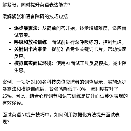
解紧张，同时提升英语表达能力？
缓解紧张和语言障碍的技巧包括：
逐步暴露法
：从简单问答开始，逐步增加难度，适应面
试节奏。
呼吸和放松训练
：面试前进行深呼吸练习，控制焦虑。
关键词卡片准备
：提前准备专业关键词卡片，帮助快速
反应。
模拟真实面试环境
：使用AI面试工具反复模拟，减少陌
生感。
案例：一项针对100名科技岗位应聘者的调查显示，实施逐步
暴露法和模拟训练后，紧张感降低了40%，流利度提升了
25%。因此，结合心理调节和语言训练是提升面试英语表现的
有效途径。
面试英语AI提升技巧中，如何利用数据化方法提升面试表
现？