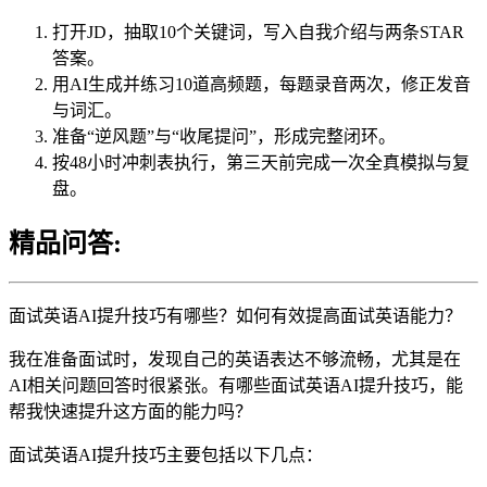
打开JD，抽取10个关键词，写入自我介绍与两条STAR
答案。
用AI生成并练习10道高频题，每题录音两次，修正发音
与词汇。
准备“逆风题”与“收尾提问”，形成完整闭环。
按48小时冲刺表执行，第三天前完成一次全真模拟与复
盘。
精品问答:
面试英语AI提升技巧有哪些？如何有效提高面试英语能力？
我在准备面试时，发现自己的英语表达不够流畅，尤其是在
AI相关问题回答时很紧张。有哪些面试英语AI提升技巧，能
帮我快速提升这方面的能力吗？
面试英语AI提升技巧主要包括以下几点：