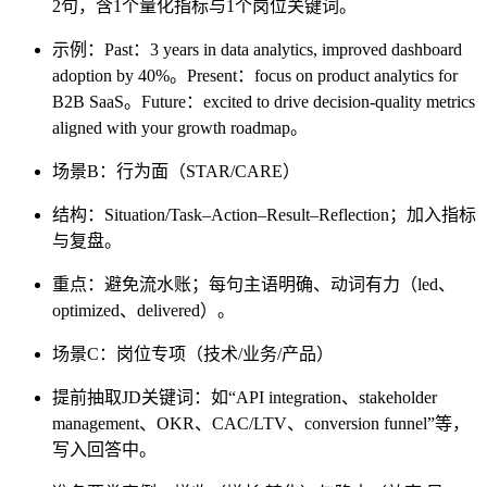
2句，含1个量化指标与1个岗位关键词。
示例：Past：3 years in data analytics, improved dashboard
adoption by 40%。Present：focus on product analytics for
B2B SaaS。Future：excited to drive decision-quality metrics
aligned with your growth roadmap。
场景B：行为面（STAR/CARE）
结构：Situation/Task–Action–Result–Reflection；加入指标
与复盘。
重点：避免流水账；每句主语明确、动词有力（led、
optimized、delivered）。
场景C：岗位专项（技术/业务/产品）
提前抽取JD关键词：如“API integration、stakeholder
management、OKR、CAC/LTV、conversion funnel”等，
写入回答中。