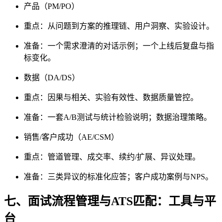
产品（PM/PO）
重点：从问题到方案的推理链、用户洞察、实验设计。
准备：一个需求澄清的对话示例；一个上线后复盘与指
标变化。
数据（DA/DS）
重点：因果与相关、实验有效性、数据质量管控。
准备：一套A/B测试与统计检验说明；数据治理策略。
销售/客户成功（AE/CSM）
重点：管道管理、成交率、续约/扩展、异议处理。
准备：三类异议的标准化应答；客户成功案例与NPS。
七、面试流程管理与ATS匹配：工具与平
台