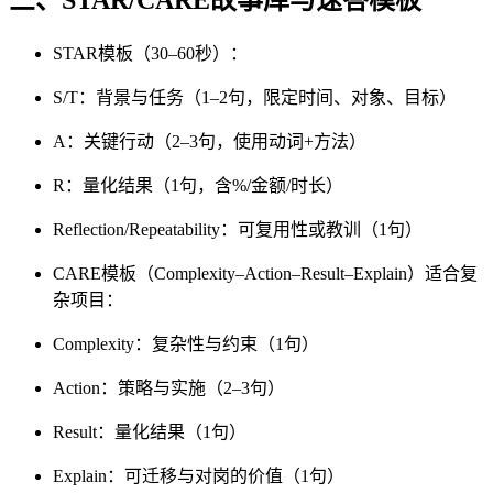
三、STAR/CARE故事库与速答模板
STAR模板（30–60秒）：
S/T：背景与任务（1–2句，限定时间、对象、目标）
A：关键行动（2–3句，使用动词+方法）
R：量化结果（1句，含%/金额/时长）
Reflection/Repeatability：可复用性或教训（1句）
CARE模板（Complexity–Action–Result–Explain）适合复
杂项目：
Complexity：复杂性与约束（1句）
Action：策略与实施（2–3句）
Result：量化结果（1句）
Explain：可迁移与对岗的价值（1句）