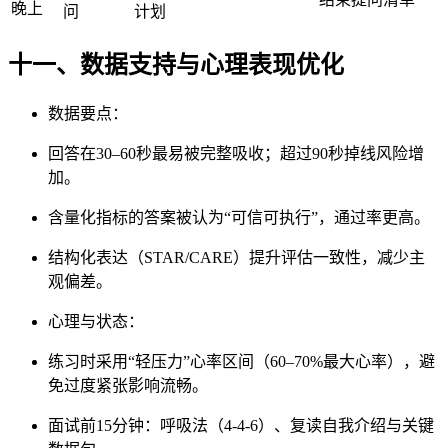
晚上
问
计划
十一、数据支持与心理表现优化
数据要点：
回答在30–60秒最易被完整吸收；超过90秒掉线风险增
加。
含量化指标的答案被认为“可信可执行”，通过率更高。
结构化表达（STAR/CARE）提升评估一致性，减少主
观偏差。
心理与状态：
练习时采用“轻压力”心率区间（60–70%最大心率），避
免过度紧张影响流畅。
面试前15分钟：呼吸法（4-4-6）、复读自我介绍与关键