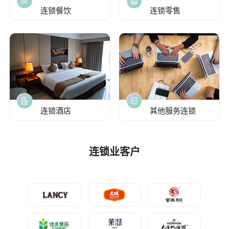
连锁餐饮
连锁零售
连锁酒店
其他服务连锁
连锁业客户