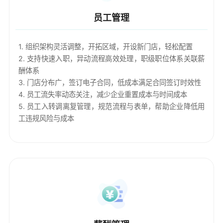
员工管理
1. 组织架构灵活调整，开拓区域，开设新门店，轻松配置
2. 支持快速入职，异动流程高效处理，职级职位体系关联薪
酬体系
3. 门店分布广，签订电子合同，低成本满足合同签订时效性
4. 员工流失率动态关注，减少企业重置成本与时间成本
5. 员工入转调离复管理，规范流程与表单，帮助企业降低用
工违规风险与成本