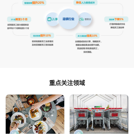
重点关注领域