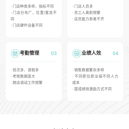
· 门店种类多样，指标不同
· 门店人员多
· 门店分布广，位置/客流不
· 员工入离职频繁
同
· 店员能力参差不齐
· 门店硬件设备不同
考勤管理
业绩人效
03
04
· 班次多、请假多
· 销售数据繁杂多样
· 考核数据庞大
· 不同职位职业级不同人力
· 跨店调动工作频繁
成本
· 提成绩效激励方式不同