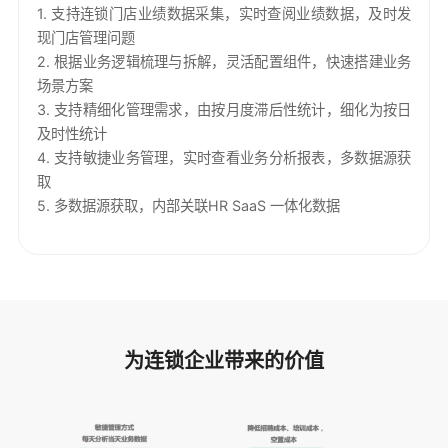
1. 支持连锁门店业绩数据采集，实时查阅业绩数据，及时发
现门店管理问题
2. 根据业务逻辑梳理与拆解，灵活配置组件，快速搭建业务
场景方案
3. 支持精细化管理需求，由按月度滞后性统计，细化为按日
及时性统计
4. 支持敏捷业务管理，实时查看业务分析报表，多数据源获
取
5. 多数据源获取，内部关联HR SaaS 一体化数据
为连锁企业带来的价值