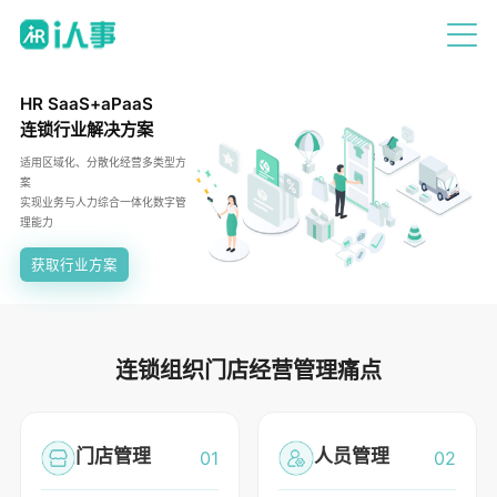
HR SaaS+aPaaS
连锁行业解决方案
适用区域化、分散化经营多类型方
案
实现业务与人力综合一体化数字管
理能力
获取行业方案
连锁组织门店经营管理痛点
门店管理
人员管理
01
02