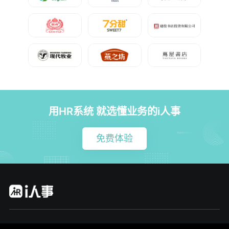
用HR系统 就选懂业务的i人事
免费体验