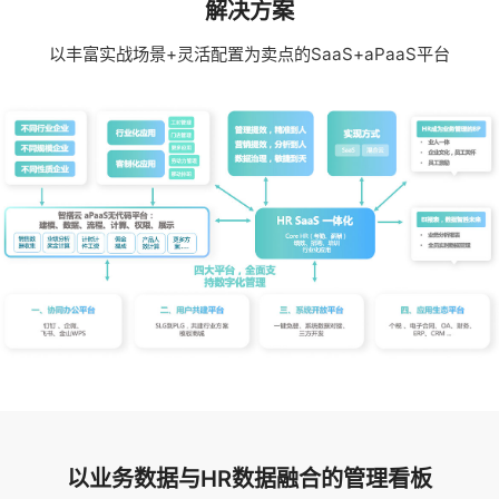
解决方案
以丰富实战场景+灵活配置为卖点的SaaS+aPaaS平台
以业务数据与HR数据融合的管理看板