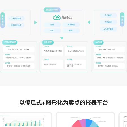
以傻瓜式+图形化为卖点的报表平台