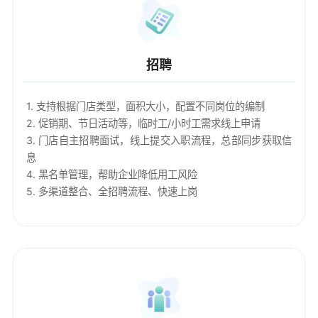
招聘
1. 支持根据门店类型，面积大小，配置不同岗位的编制
2. 促销期、节日活动等，临时工/小时工需求线上申请
3. 门店自主招聘面试，线上提交入职流程，总部同步获取信
息
4. 黑名单管理，帮助企业降低用工风险
5. 多渠道整合、全招聘流程、快速上岗