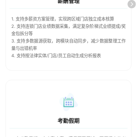
薪酬管理
1. 支持多薪资方案管理，实现跨区域门店独立成本核算
2. 支持连锁门店业绩数据采集，满足复杂阶梯式业绩提成/奖
金包拆分等
3. 支持多数据源获取，跨模块自动同步，减少数据整理工作
量与出错机率
4. 支持按法律实体/门店/员工自动生成分析报表
考勤假期