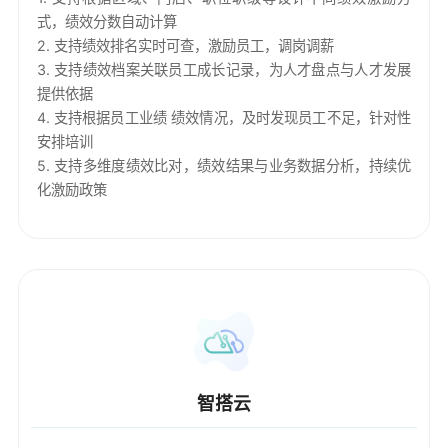
式，绩效分数自动计算
2. 支持绩效排名实时可查，激励员工，调岗调薪
3. 支持绩效档案关联员工成长记录，为人才盘点与人才发展
提供依据
4. 支持根据员工业绩 绩效情况，及时发现员工不足，针对性
安排培训
5. 支持多维度绩效比对，绩效结果与业务数据分析，持续优
化激励政策
智搭云