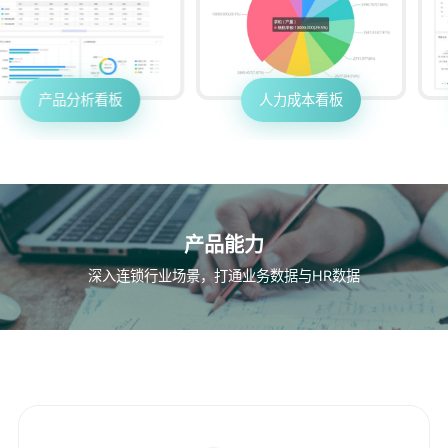
产品分析看板
人力成本看板
产品能力
深入连锁行业场景，打通业务数据与HR数据