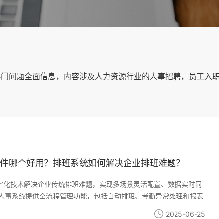
热门问题全面信息，内容涉及人力资源行业的人事招聘，员工入职
件哪个好用？排班系统如何解决企业排班难题？
字化技术解决企业传统排班难题，实现多场景灵活配置、数据实时同
i人事系统提供全流程管理功能，包括自动排班、考勤异常处理和报表
零售、制造、金融等需求。系统可提升排班效率60%以上，降低人力
2025-06-25