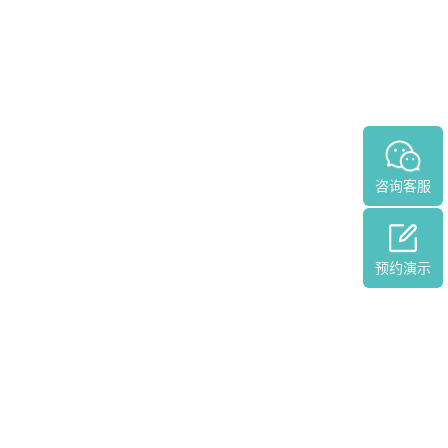
咨询客服
预约演示