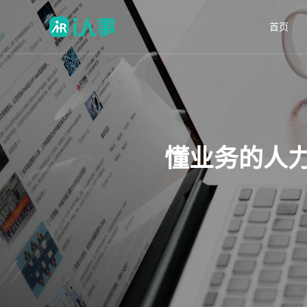
首页
懂业务的人力资