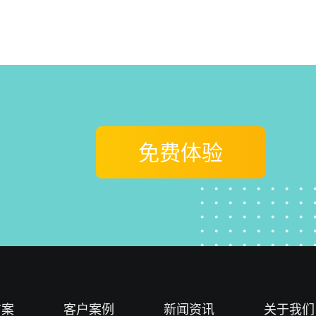
免费体验
方案
客户案例
新闻资讯
关于我们