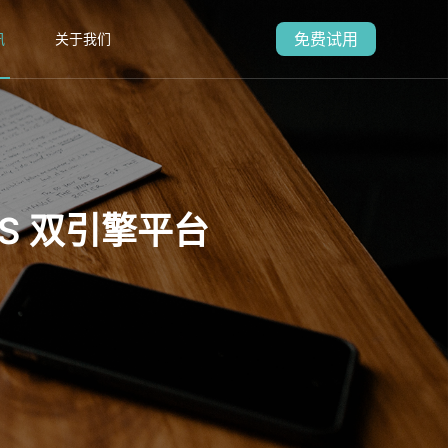
免费试用
讯
关于我们
aS 双引擎平台