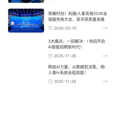
荣耀时刻！利唐i人事亮相2026全
球服务商大会，获评高质量发展
典型案例
2026-02-10
3大痛点，一招解决：i 快招开启
AI智能招聘新时代！
2025-11-28
释放AI力量，从数据到决策，用i
人事hr系统全程高能！
2025-11-28