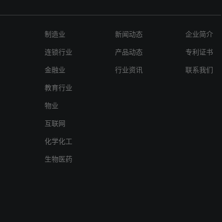
制造业
新闻动态
企业简介
连锁行业
产品动态
专利证书
金融业
行业资讯
联系我们
教育行业
物业
互联网
化学化工
生物医药