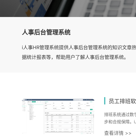
人事后台管理系统
i人事HR管理系统提供人事后台管理系统的知识文章
据统计报表等，帮助用户了解人事后台管理系统。
员工排班软
排班系统通过数
步和合规保障。
分析，适配连锁
查看详情 >>