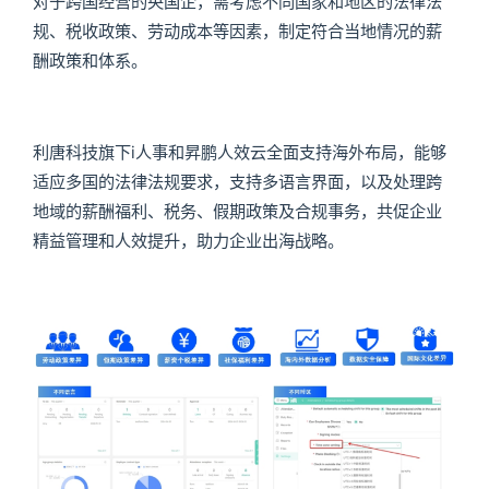
对于跨国经营的央国企，需考虑不同国家和地区的法律法
规、税收政策、劳动成本等因素，制定符合当地情况的薪
酬政策和体系。
利唐科技旗下i人事和昇鹏人效云全面支持海外布局，能够
适应多国的法律法规要求，支持多语言界面，以及处理跨
地域的薪酬福利、税务、假期政策及合规事务，共促企业
精益管理和人效提升，助力企业出海战略。