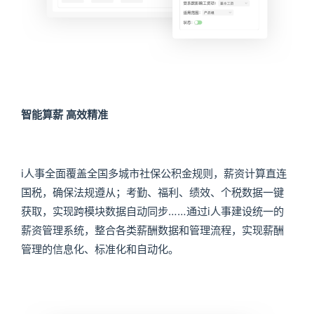
智能算薪 高效精准
i人事全面覆盖全国多城市社保公积金规则，薪资计算直连
国税，确保法规遵从；考勤、福利、绩效、个税数据一键
获取，实现跨模块数据自动同步……通过i人事建设统一的
薪资管理系统，整合各类薪酬数据和管理流程，实现薪酬
管理的信息化、标准化和自动化。