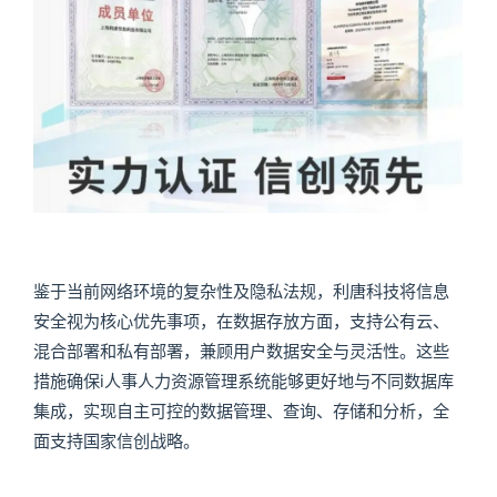
鉴于当前网络环境的复杂性及隐私法规，利唐科技将信息
安全视为核心优先事项，在数据存放方面，支持公有云、
混合部署和私有部署，兼顾用户数据安全与灵活性。这些
措施确保i人事人力资源管理系统能够更好地与不同数据库
集成，实现自主可控的数据管理、查询、存储和分析，全
面支持国家信创战略。