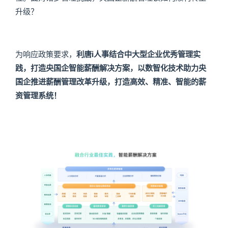
升级？
为响应政策要求，
利唐i人事结合中大型企业优秀管理实
践，打造央国企智能薪酬解决方案，以数智化技术助力央
国企推进薪酬管理改革升级，打造高效、精准、智能的薪
资管理系统！