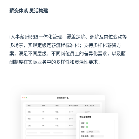
薪资体系 灵活构建
i人事薪酬职级一体化管理，覆盖定薪、调薪及岗位变动等
多场景，实现定级定薪流程标准化；支持多样化薪资方
案，满足不同层级、不同岗位员工的差异化需求，以及薪
酬制度在实际业务中的多样性和灵活性要求。