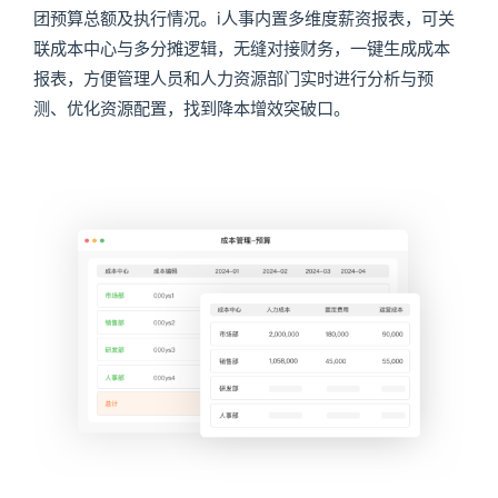
团预算总额及执行情况。i人事内置多维度薪资报表，可关
联成本中心与多分摊逻辑，无缝对接财务，一键生成成本
报表，方便管理人员和人力资源部门实时进行分析与预
测、优化资源配置，找到降本增效突破口。