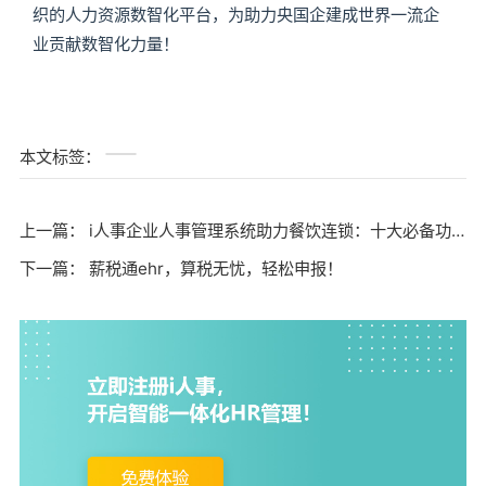
织的人力资源数智化平台，为助力央国企建成世界一流企
业贡献数智化力量！
本文标签：
上一篇：
i人事企业人事管理系统助力餐饮连锁：十大必备功能全解析
下一篇：
薪税通ehr，算税无忧，轻松申报！