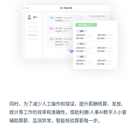
同时，为了减少人工操作和错误，提升薪酬核算、发放、
统计等工作的效率和准确性，借助利唐i人事AI数字人小爱
辅助算薪、监测异常，智能核验算薪每一步。