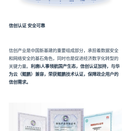
信创认证 安全可靠
信创产业是中国新基建的重要组成部分，承担着数据安全
和网络安全的基石角色，同时也是促进经济数字化转型的
关键力量。
利唐i人事领航国产生态，信创认证加持，与华
为云（鲲鹏）兼容，荣获鲲鹏技术认证，保障政企用户的
信创需求。