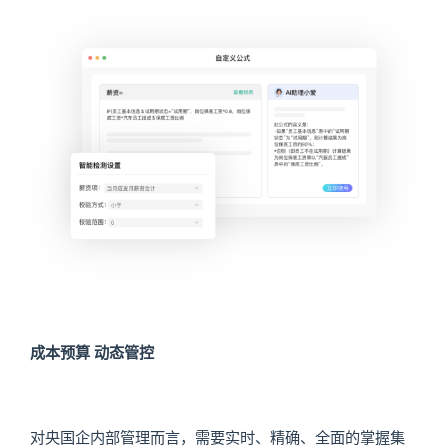
成本预算 动态管控
对央国企内部管理而言，需要实时、精确、全面的掌握集