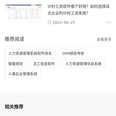
计时工资软件哪个好用？如何选择适
合企业的计时工资系统？
2025-06-25
推荐阅读
查看更多
人力资源管理系统软件排名
OKR绩效考核
智能绩效
员工信息软件
人力资源管理信息系统
人事后台管理系统
相关推荐