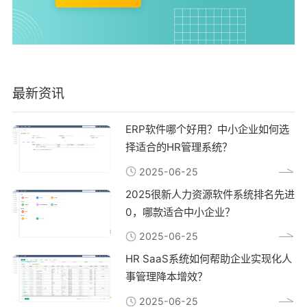
最新资讯
ERP软件哪个好用？中小企业如何选
择适合的HR管理系统？
2025-06-25
2025很新人力资源软件系统排名先进
0，哪款适合中小企业？
2025-06-25
HR SaaS系统如何帮助企业实现化人
事管理降本增效？
2025-06-25