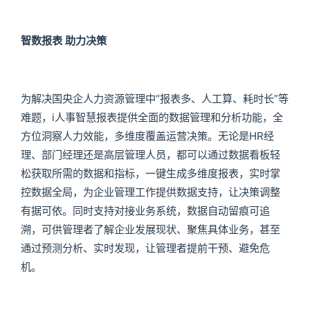
智数报表 助力决策
为解决国央企人力资源管理中“报表多、人工算、耗时长”等
难题，i人事智慧报表提供全面的数据管理和分析功能，全
方位洞察人力效能，多维度覆盖运营决策。无论是HR经
理、部门经理还是高层管理人员，都可以通过数据看板轻
松获取所需的数据和指标，一键生成多维度报表，实时掌
控数据全局，为企业管理工作提供数据支持，让决策调整
有据可依。同时支持对接业务系统，数据自动留痕可追
溯，可供管理者了解企业发展现状、聚焦具体业务，甚至
通过预测分析、实时发现，让管理者提前干预、避免危
机。