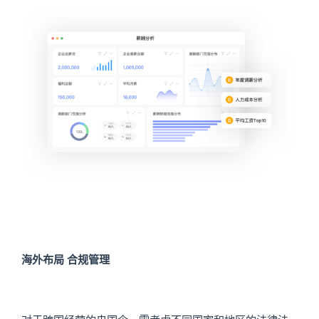
海外布局 合规管理