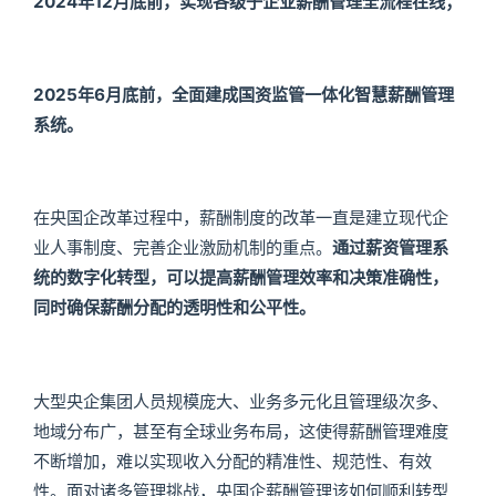
2024年12月底前，实现各级子企业薪酬管理全流程在线；
2025年6月底前，全面建成国资监管一体化智慧薪酬管理
系统。
在央国企改革过程中，薪酬制度的改革一直是建立现代企
业人事制度、完善企业激励机制的重点。
通过薪资管理系
统的数字化转型，可以提高薪酬管理效率和决策准确性，
同时确保薪酬分配的透明性和公平性。
大型央企集团人员规模庞大、业务多元化且管理级次多、
地域分布广，甚至有全球业务布局，这使得薪酬管理难度
不断增加，难以实现收入分配的精准性、规范性、有效
性。面对诸多管理挑战，央国企薪酬管理该如何顺利转型