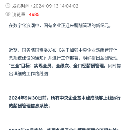
发布时间 : 2024-09-13 14:04:02
浏览量 :
4985
在数字化浪潮中，国有企业正迎来薪酬管理的新纪元。
近期，国务院国资委发布《关于加强中央企业薪酬管理信
息系统建设的通知》并进行工作部署，明确提出薪酬管理
“三全”目标：实现全员、全级次、全口径薪酬管理。
同时提
出详细的工作路线图：
2024年9月30日前，所有中央企业基本建成能够上线运行
的薪酬管理信息系统；